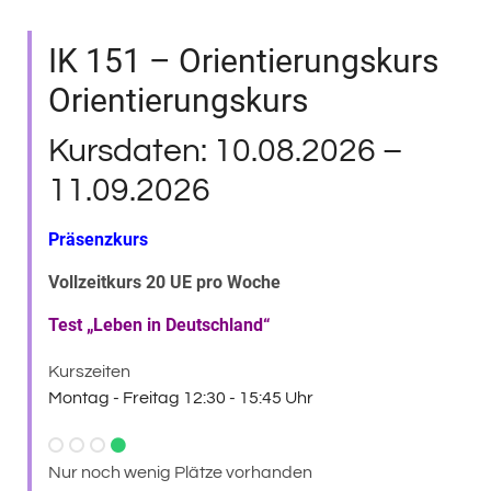
IK 151 – Orientierungskurs
Orientierungskurs
Kursdaten: 10.08.2026 –
11.09.2026
Präsenzkurs
Vollzeitkurs 20 UE pro Woche
Test „Leben in Deutschland“
Kurszeiten
Montag - Freitag 12:30 - 15:45 Uhr
Nur noch wenig Plätze vorhanden