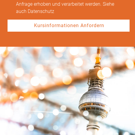
Anfrage erhoben und verarbeitet werden. Siehe
auch
Datenschutz