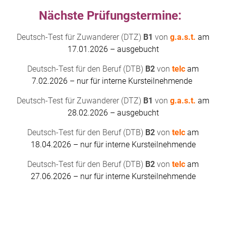
Nächste Prüfungstermine:
Deutsch-Test für Zuwanderer (DTZ)
B1
von
g.a.s.t
.
am
17.01.2026 – ausgebucht
Deutsch-Test für den Beruf (DTB)
B2
von
telc
am
7.02.2026 – nur für interne Kursteilnehmende
Deutsch-Test für Zuwanderer (DTZ)
B1
von
g.a.s.t
.
am
28.02.2026 – ausgebucht
Deutsch-Test für den Beruf (DTB)
B2
von
telc
am
18.04.2026 – nur für interne Kursteilnehmende
Deutsch-Test für den Beruf (DTB)
B2
von
telc
am
27.06.2026 – nur für interne Kursteilnehmende