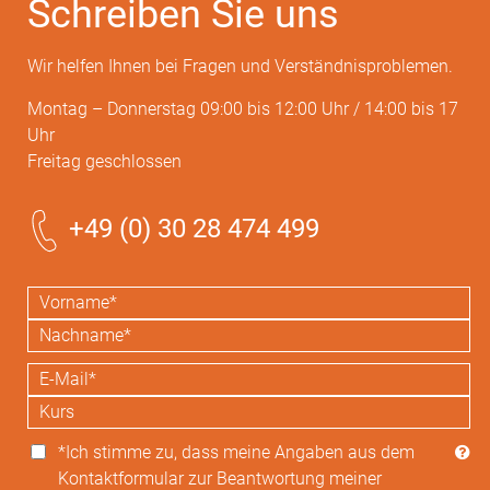
Schreiben Sie uns
Wir helfen Ihnen bei Fragen und Verständnisproblemen.
Montag – Donnerstag 09:00 bis 12:00 Uhr / 14:00 bis 17
Uhr
Freitag geschlossen
+49 (0) 30 28 474 499
*Ich stimme zu, dass meine Angaben aus dem
Kontaktformular zur Beantwortung meiner