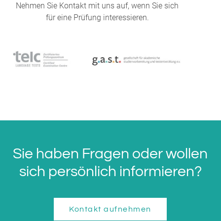
Nehmen Sie Kontakt mit uns auf, wenn Sie sich
für eine Prüfung interessieren.
Sie haben Fragen oder wollen
sich persönlich informieren?
Kontakt aufnehmen