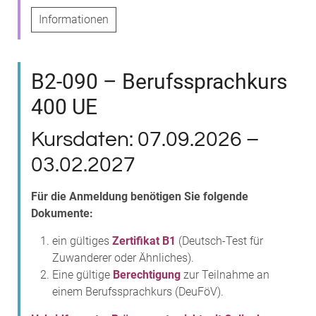
Informationen
B2-090 – Berufssprachkurs
400 UE
Kursdaten: 07.09.2026 –
03.02.2027
Für die Anmeldung benötigen Sie folgende
Dokumente:
ein gültiges
Zertifikat B1
(Deutsch-Test für
Zuwanderer oder Ähnliches).
Eine gültige
Berechtigung
zur Teilnahme an
einem Berufssprachkurs (DeuFöV).