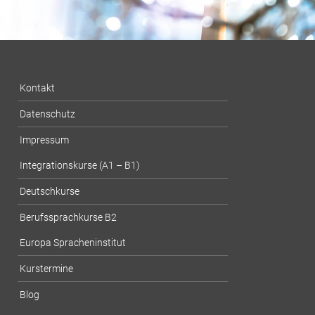
Kontakt
Datenschutz
Impressum
Integrationskurse (A1 – B1)
Deutschkurse
Berufssprachkurse B2
Europa Spracheninstitut
Kurstermine
Blog