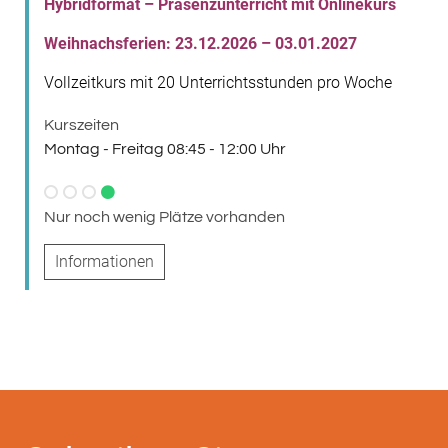
Hybridformat – Präsenzunterricht mit Onlinekurs
Weihnachsferien: 23.12.2026 – 03.01.2027
Vollzeitkurs mit 20 Unterrichtsstunden pro Woche
Kurszeiten
Montag - Freitag 08:45 - 12:00 Uhr
Nur noch wenig Plätze vorhanden
Informationen