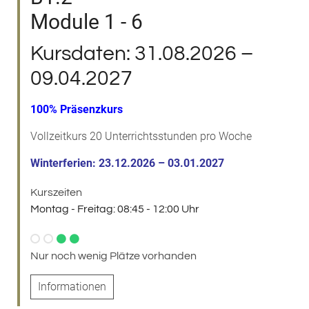
Module 1 - 6
Kursdaten: 31.08.2026 –
09.04.2027
100% Präsenzkurs
Vollzeitkurs 20 Unterrichtsstunden pro Woche
Winterferien: 23.12.2026 – 03.01.2027
Kurszeiten
Montag - Freitag: 08:45 - 12:00 Uhr
Nur noch wenig Plätze vorhanden
Informationen