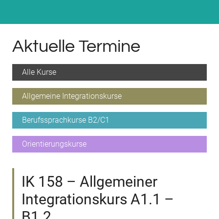
Aktuelle Termine
Alle Kurse
Allgemeine Integrationskurse
Berufssprachkurse B2/C1
Orientierungskurse
IK 158 – Allgemeiner
Integrationskurs A1.1 –
B1.2